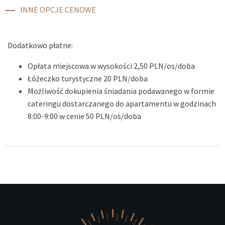
INNE OPCJE CENOWE
Dodatkowo płatne:
Opłata miejscowa w wysokości 2,50 PLN/os/doba
Łóżeczko turystyczne 20 PLN/doba
Możliwość dokupienia śniadania podawanego w formie
cateringu dostarczanego do apartamentu w godzinach
8:00-9:00 w cenie 50 PLN/os/doba