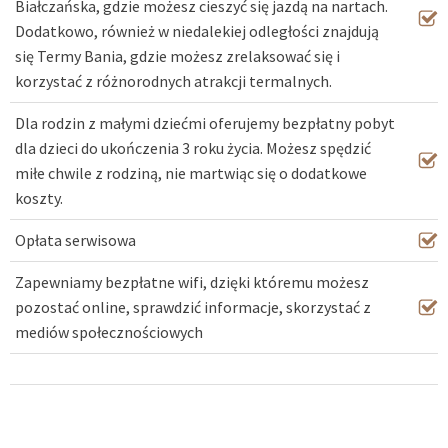
Białczańska, gdzie możesz cieszyć się jazdą na nartach.
Dodatkowo, również w niedalekiej odległości znajdują
się Termy Bania, gdzie możesz zrelaksować się i
korzystać z różnorodnych atrakcji termalnych.
Dla rodzin z małymi dziećmi oferujemy bezpłatny pobyt
dla dzieci do ukończenia 3 roku życia. Możesz spędzić
miłe chwile z rodziną, nie martwiąc się o dodatkowe
koszty.
Opłata serwisowa
Zapewniamy bezpłatne wifi, dzięki któremu możesz
pozostać online, sprawdzić informacje, skorzystać z
mediów społecznościowych