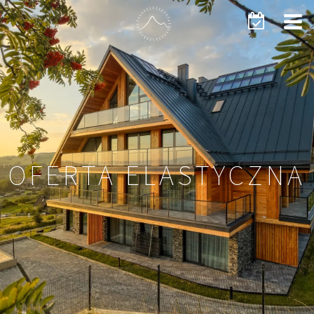
OFERTA ELASTYCZNA