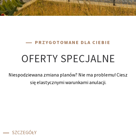
PRZYGOTOWANE DLA CIEBIE
OFERTY SPECJALNE
Niespodziewana zmiana planów? Nie ma problemu! Ciesz
się elastycznymi warunkami anulacji.
SZCZEGÓŁY